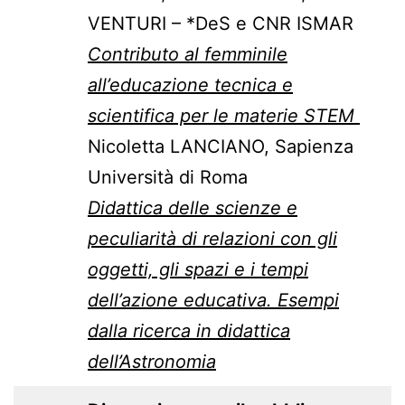
VENTURI – *DeS e CNR ISMAR
Contributo al femminile
all’educazione tecnica e
scientifica per le materie STEM
Nicoletta LANCIANO, Sapienza
Università di Roma
Didattica delle scienze e
peculiarità di relazioni con gli
oggetti, gli spazi e i tempi
dell’azione educativa. Esempi
dalla ricerca in didattica
dell’Astronomia