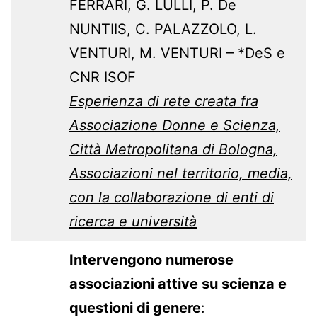
FERRARI, G. LULLI, P. De
NUNTIIS, C. PALAZZOLO, L.
VENTURI, M. VENTURI – *DeS e
CNR ISOF
Esperienza di rete creata fra
Associazione Donne e Scienza,
Città Metropolitana di Bologna,
Associazioni nel territorio, media,
con la collaborazione di enti di
ricerca e università
Intervengono numerose
associazioni attive su scienza e
questioni di genere
: