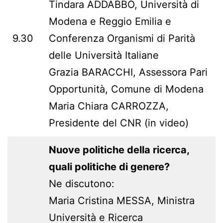
Tindara ADDABBO, Università di
Modena e Reggio Emilia e
9.30
Conferenza Organismi di Parità
delle Università Italiane
Grazia BARACCHI, Assessora Pari
Opportunità, Comune di Modena
Maria Chiara CARROZZA,
Presidente del CNR (in video)
Nuove politiche della ricerca,
quali politiche di genere?
Ne discutono:
Maria Cristina MESSA, Ministra
Università e Ricerca