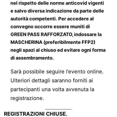
nel rispetto delle norme anticovid vigenti
e salvo diversa indicazione da parte delle
autorità competenti.
Per accedere al
convegno occorre essere muniti di
GREEN PASS RAFFORZATO, indossare la
MASCHERINA (preferibilmente FFP2)
negli spazi al chiuso ed evitare ogni forma
di assembramento.
Sarà possibile seguire l’evento online.
Ulteriori dettagli saranno forniti ai
partecipanti una volta avvenuta la
registrazione.
REGISTRAZIONI CHIUSE.