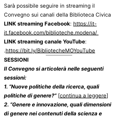
Sarà possibile seguire in streaming il
Convegno sui canali della Biblioteca Civica
LINK streaming Facebook
:
https://it-
it.facebook.com/biblioteche.modena/
LINK streaming canale YouTube
:
.
https://bit.ly/BibliotecheMOYouTube
SESSIONI
Il Convegno si articolerà nelle seguenti
sessioni:
1. “Nuove politiche della ricerca, quali
politiche di genere?”
[
continua a leggere
]
2. “Genere e innovazione, quali dimensioni
di genere nei contenuti della scienza e