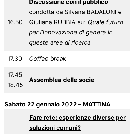
Discussione con il pubblico
condotta da Silvana BADALONI e
16.50
Giuliana RUBBIA su:
Quale futuro
per l’innovazione di genere in
queste aree di ricerca
17.30
Coffee break
17.45
Assemblea delle socie
18.45
Sabato 22 gennaio 2022 – MATTINA
Fare rete: esperienze diverse per
soluzioni comuni?