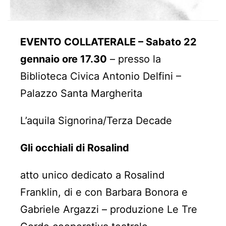
EVENTO COLLATERALE – Sabato 22
gennaio ore 17.30
– presso la
Biblioteca Civica Antonio Delfini –
Palazzo Santa Margherita
L’aquila Signorina/Terza Decade
Gli occhiali di Rosalind
atto unico dedicato a Rosalind
Franklin, di e con Barbara Bonora e
Gabriele Argazzi – produzione Le Tre