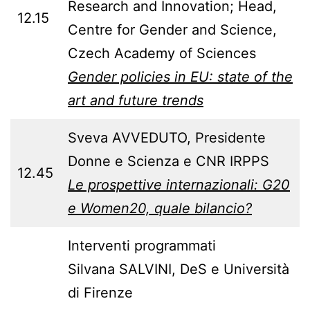
Research and Innovation; Head,
12.15
Centre for Gender and Science,
Czech Academy of Sciences
Gender policies in EU: state of the
art and future trends
Sveva AVVEDUTO, Presidente
Donne e Scienza e CNR IRPPS
12.45
Le prospettive internazionali: G20
e Women20, quale bilancio?
Interventi programmati
Silvana SALVINI, DeS e Università
di Firenze