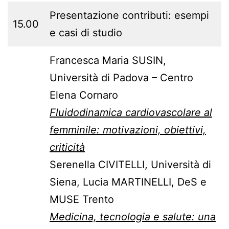
Presentazione contributi: esempi
15.00
e casi di studio
Francesca Maria SUSIN,
Università di Padova – Centro
Elena Cornaro
Fluidodinamica cardiovascolare al
femminile: motivazioni, obiettivi,
criticità
Serenella CIVITELLI, Università di
Siena, Lucia MARTINELLI, DeS e
MUSE Trento
Medicina, tecnologia e salute: una