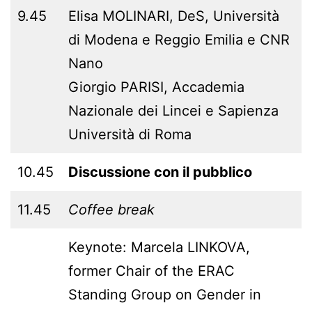
9.45
Elisa MOLINARI, DeS, Università
di Modena e Reggio Emilia e CNR
Nano
Giorgio PARISI, Accademia
Nazionale dei Lincei e Sapienza
Università di Roma
10.45
Discussione con il pubblico
11.45
Coffee break
Keynote:
Marcela LINKOVA,
former Chair of the ERAC
Standing Group on Gender in