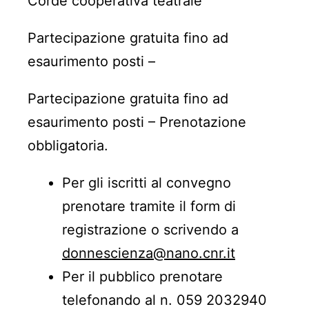
Corde cooperativa teatrale
Partecipazione gratuita fino ad
esaurimento posti –
Partecipazione gratuita fino ad
esaurimento posti – Prenotazione
obbligatoria.
Per gli iscritti al convegno
prenotare tramite il form di
registrazione o scrivendo a
donnescienza@nano.cnr.it
Per il pubblico prenotare
telefonando al n. 059 2032940