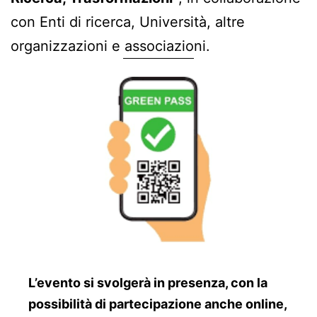
con Enti di ricerca, Università, altre
organizzazioni e associazioni.
L’evento si svolgerà in presenza, con la
possibilità di partecipazione anche online,