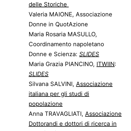
delle Storiche
Valeria MAIONE, Associazione
Donne in QuotAzione
Maria Rosaria MASULLO,
Coordinamento napoletano
Donne e Scienza:
SLIDES
Maria Grazia PIANCINO,
ITWIIN
:
SLIDES
Silvana SALVINI,
Associazione
italiana per gli studi di
popolazione
Anna TRAVAGLIATI,
Associazione
Dottorandi e dottori di ricerca in