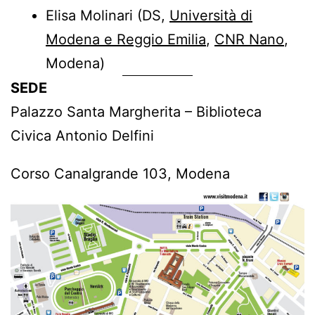
Elisa Molinari
(DS,
Università di
Modena e Reggio Emilia
,
CNR Nano
,
Modena)
SEDE
Palazzo Santa Margherita – Biblioteca
Civica Antonio Delfini
Corso Canalgrande 103, Modena