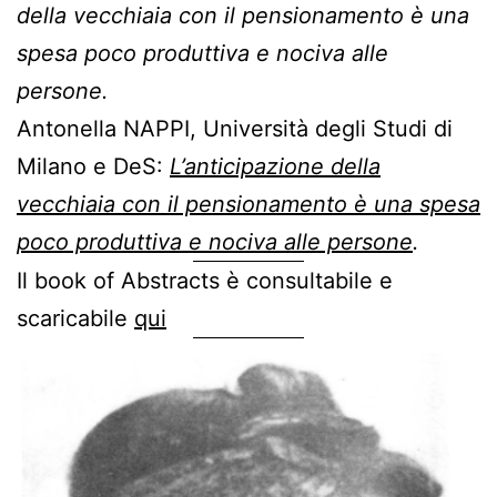
della vecchiaia con il pensionamento è una
spesa poco produttiva e nociva alle
persone.
Antonella NAPPI, Università degli Studi di
Milano e DeS:
L’anticipazione della
vecchiaia con il pensionamento è una spesa
poco produttiva e nociva alle persone
.
Il book of Abstracts è consultabile e
scaricabile
qui