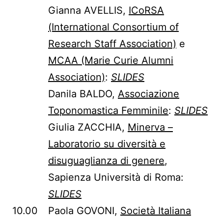
Gianna AVELLIS,
ICoRSA
(International Consortium of
Research Staff Association)
e
MCAA (Marie Curie Alumni
Association)
:
SLIDES
Danila BALDO,
Associazione
Toponomastica Femminile
:
SLIDES
Giulia ZACCHIA,
Minerva –
Laboratorio su diversità e
disuguaglianza di genere
,
Sapienza Università di Roma:
SLIDES
10.00
Paola GOVONI,
Società Italiana