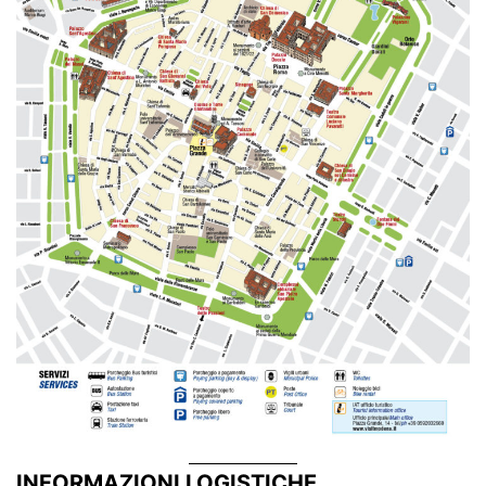
INFORMAZIONI LOGISTICHE