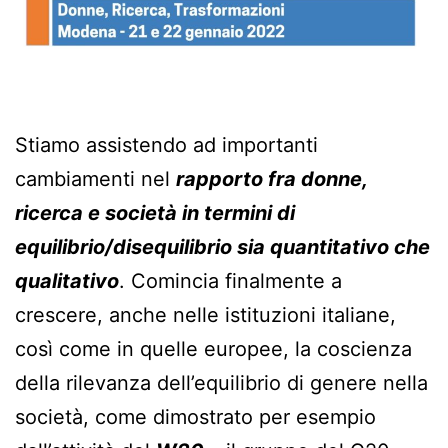
Stiamo assistendo ad importanti
cambiamenti nel
rapporto fra donne,
ricerca e società in termini di
equilibrio/disequilibrio sia quantitativo che
qualitativo
. Comincia finalmente a
crescere, anche nelle istituzioni italiane,
così come in quelle europee, la coscienza
della rilevanza dell’equilibrio di genere nella
società, come dimostrato per esempio