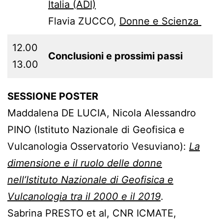
Italia (ADI)
Flavia ZUCCO,
Donne e Scienza
12.00
Conclusioni e prossimi passi
13.00
SESSIONE POSTER
Maddalena DE LUCIA, Nicola Alessandro
PINO (Istituto Nazionale di Geofisica e
Vulcanologia Osservatorio Vesuviano):
La
dimensione e il ruolo delle donne
nell’Istituto Nazionale di Geofisica e
Vulcanologia tra il 2000 e il 2019
.
Sabrina PRESTO et al, CNR ICMATE,