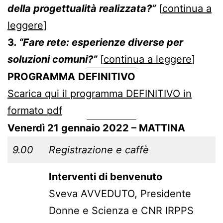
della progettualità realizzata?”
[
continua a
leggere
]
3
. “Fare rete: esperienze diverse per
soluzioni comuni?”
[
continua a leggere
]
PROGRAMMA
DEFINITIVO
Scarica qui il programma DEFINITIVO in
formato pdf
Venerdì 21 gennaio 2022 – MATTINA
9.00
Registrazione e caffè
Interventi di benvenuto
Sveva AVVEDUTO, Presidente
Donne e Scienza e CNR IRPPS