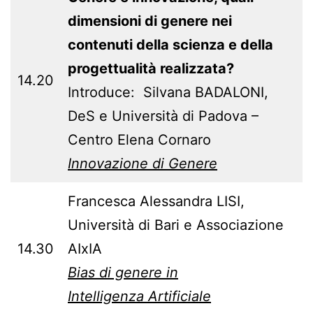
dimensioni di genere nei
contenuti della scienza e della
progettualità realizzata?
14.20
Introduce: Silvana BADALONI,
DeS e Università di Padova –
Centro Elena Cornaro
Innovazione di Genere
Francesca Alessandra LISI,
Università di Bari e Associazione
14.30
AIxIA
Bias di genere in
Intelligenza Artificiale