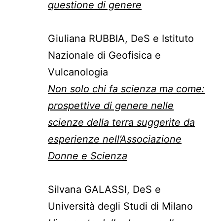
questione di genere
Giuliana RUBBIA, DeS e Istituto
Nazionale di Geofisica e
Vulcanologia
Non solo chi fa scienza ma come:
prospettive di genere nelle
scienze della terra suggerite da
esperienze nell’Associazione
Donne e Scienza
Silvana GALASSI, DeS e
Università degli Studi di Milano