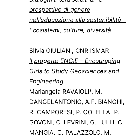
prospettive di genere
nell’educazione alla sostenibilità –
Ecosistemi, culture, diversità
Silvia GIULIANI, CNR ISMAR
Il progetto ENGIE – Encouraging
Girls to Study Geosciences and
Engineering
Mariangela RAVAIOLI*, M.
D’ANGELANTONIO, A.F. BIANCHI,
R. CAMPORESI, P. COLELLA, P.
GOVONI, O. LEVRINI, G. LULLI, C.
MANGIA, C. PALAZZOLO, M.