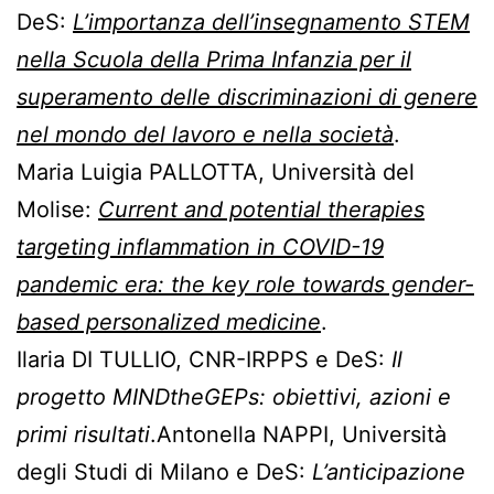
DeS:
L’importanza dell’insegnamento STEM
nella Scuola della
Prima Infanzia per il
superamento delle discriminazioni di genere
nel mondo del lavoro e nella società
.
Maria Luigia PALLOTTA, Università del
Molise:
Current and potential therapies
targeting inflammation in COVID-19
pandemic era: the key role towards gender-
based personalized medicine
.
Ilaria DI TULLIO, CNR-IRPPS e DeS:
Il
progetto MINDtheGEPs: obiettivi, azioni e
primi risultati
.Antonella NAPPI, Università
degli Studi di Milano e DeS:
L’anticipazione